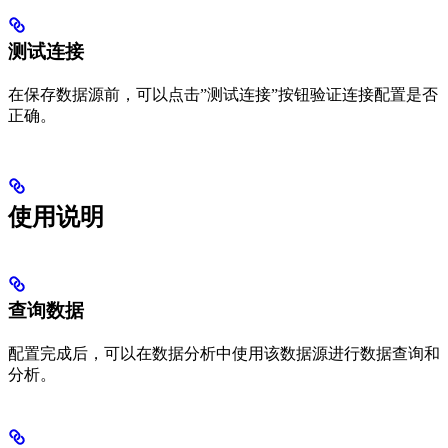
测试连接
在保存数据源前，可以点击”测试连接”按钮验证连接配置是否
正确。
使用说明
查询数据
配置完成后，可以在数据分析中使用该数据源进行数据查询和
分析。