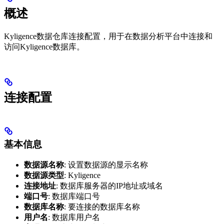
概述
Kyligence数据仓库连接配置，用于在数据分析平台中连接和
访问Kyligence数据库。
连接配置
基本信息
数据源名称
: 设置数据源的显示名称
数据源类型
: Kyligence
连接地址
: 数据库服务器的IP地址或域名
端口号
: 数据库端口号
数据库名称
: 要连接的数据库名称
用户名
: 数据库用户名