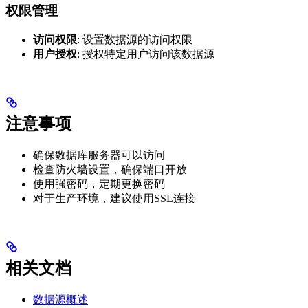
权限管理
访问权限
: 设置数据源的访问权限
用户授权
: 授权特定用户访问该数据源
注意事项
确保数据库服务器可以访问
检查防火墙设置，确保端口开放
使用强密码，定期更换密码
对于生产环境，建议使用SSL连接
相关文档
数据源概述