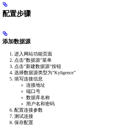
配置步骤
添加数据源
进入网站功能页面
点击”数据源”菜单
点击”新建数据源”按钮
选择数据源类型为”Kyligence”
填写连接信息
连接地址
端口号
数据库名称
用户名和密码
配置连接参数
测试连接
保存配置