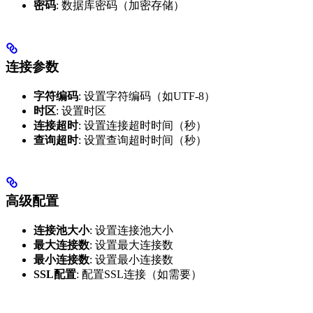
密码
: 数据库密码（加密存储）
连接参数
字符编码
: 设置字符编码（如UTF-8）
时区
: 设置时区
连接超时
: 设置连接超时时间（秒）
查询超时
: 设置查询超时时间（秒）
高级配置
连接池大小
: 设置连接池大小
最大连接数
: 设置最大连接数
最小连接数
: 设置最小连接数
SSL配置
: 配置SSL连接（如需要）