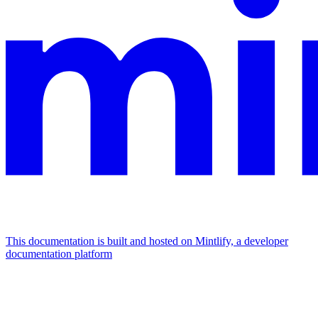
This documentation is built and hosted on Mintlify, a developer
documentation platform