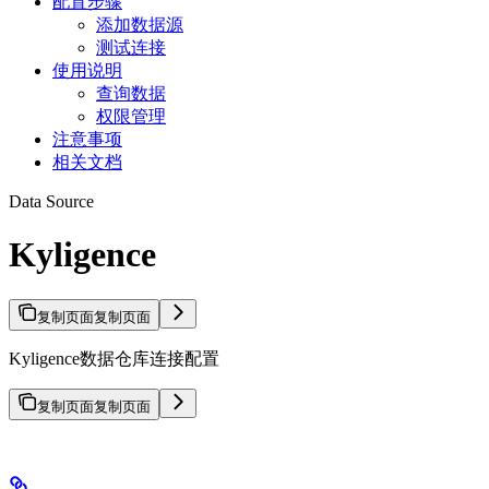
配置步骤
添加数据源
测试连接
使用说明
查询数据
权限管理
注意事项
相关文档
Data Source
Kyligence
复制页面
复制页面
Kyligence数据仓库连接配置
复制页面
复制页面