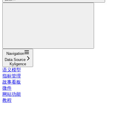
Navigation
Data Source
Kyligence
语义模型
指标管理
故事看板
微件
网站功能
教程