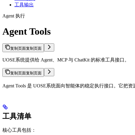
工具输出
Agent 执行
Agent Tools
复制页面
复制页面
UOSE系统提供给 Agent、MCP 与 ChatKit 的标准工具接口。
复制页面
复制页面
Agent Tools 是 UOSE系统面向智能体的稳定执行接口
工具清单
核心工具包括：