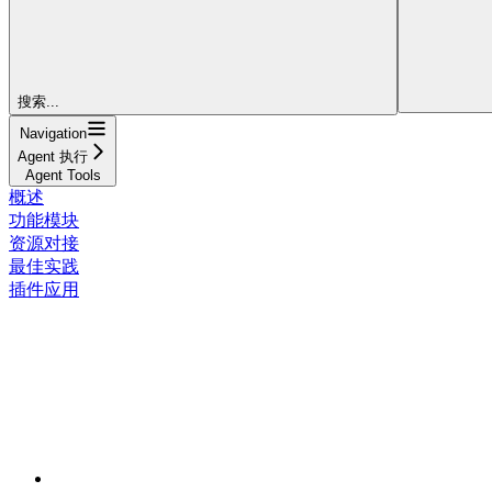
搜索...
Navigation
Agent 执行
Agent Tools
概述
功能模块
资源对接
最佳实践
插件应用