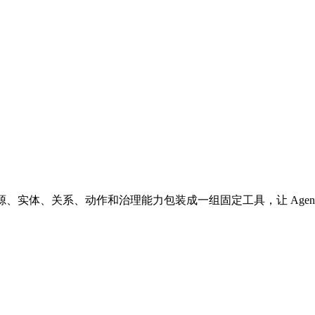
。它把资源、实体、关系、动作和治理能力包装成一组固定工具，让 Ag