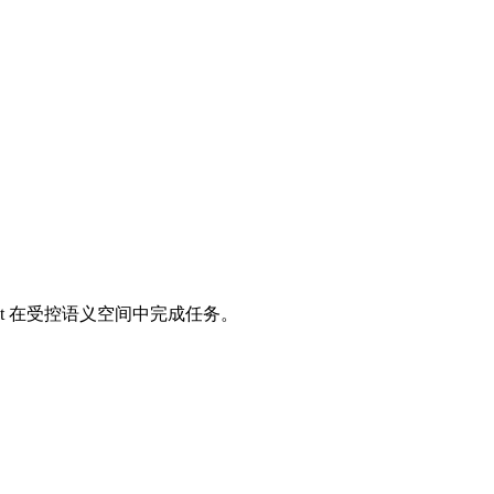
ent 在受控语义空间中完成任务。