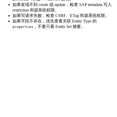
如果发现不到 create 或 update，检查 SAP metadata 写入
restriction 和源系统权限。
如果写请求失败，检查 CSRF、ETag 和源系统权限。
如果字段不存在，优先查看关联 Entity Type 的
，不要只看 Entity Set 摘要。
properties