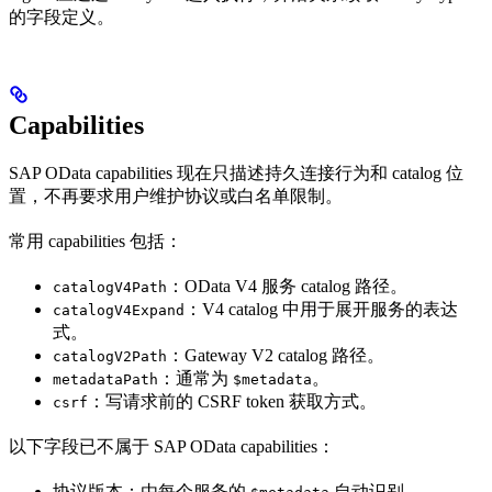
的字段定义。
Capabilities
SAP OData capabilities 现在只描述持久连接行为和 catalog 位
置，不再要求用户维护协议或白名单限制。
常用 capabilities 包括：
：OData V4 服务 catalog 路径。
catalogV4Path
：V4 catalog 中用于展开服务的表达
catalogV4Expand
式。
：Gateway V2 catalog 路径。
catalogV2Path
：通常为
。
metadataPath
$metadata
：写请求前的 CSRF token 获取方式。
csrf
以下字段已不属于 SAP OData capabilities：
协议版本：由每个服务的
自动识别。