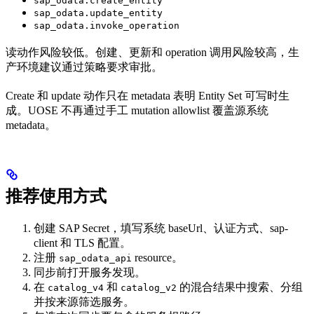
sap_odata.create_entity
sap_odata.update_entity
sap_odata.invoke_operation
读动作风险较低。创建、更新和 operation 调用风险较高，生
产环境建议通过策略要求审批。
Create 和 update 动作只在 metadata 表明 Entity Set 可写时生
成。UOSE 不再通过手工 mutation allowlist 覆盖源系统
metadata。
推荐使用方式
创建 SAP Secret，填写系统 baseUrl、认证方式、sap-
client 和 TLS 配置。
注册
resource。
sap_odata_api
同步前打开服务发现。
在
和
的混合结果中搜索、分组
catalog_v4
catalog_v2
并按来源筛选服务。