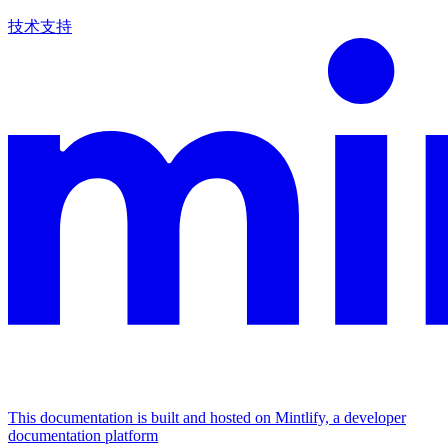
技术支持
This documentation is built and hosted on Mintlify, a developer
documentation platform