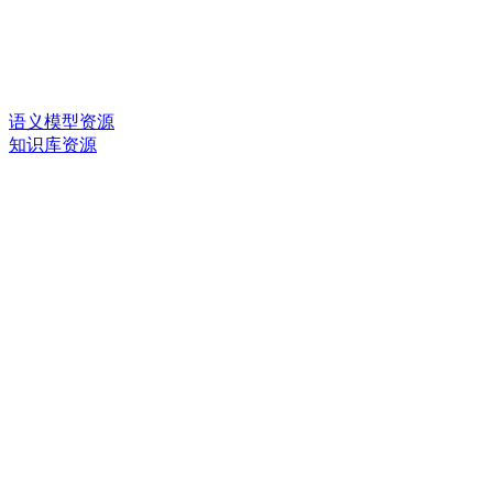
语义模型资源
知识库资源