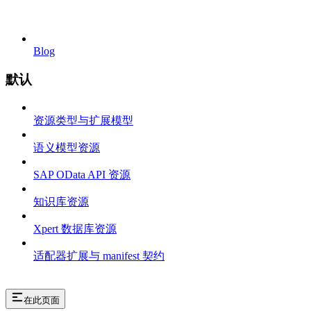
Blog
默认
资源类型与扩展模型
语义模型资源
SAP OData API 资源
知识库资源
Xpert 数据库资源
适配器扩展与 manifest 契约
在此页面