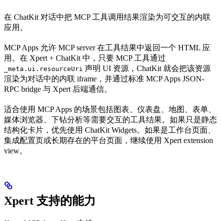
在 ChatKit 对话中把 MCP 工具调用结果渲染为可交互的内联
应用。
MCP Apps 允许 MCP server 在工具结果中返回一个 HTML 应
用。在 Xpert + ChatKit 中，只要 MCP 工具通过
声明 UI 资源，ChatKit 就会把该资源
_meta.ui.resourceUri
渲染为对话中的内联 iframe，并通过标准 MCP Apps JSON-
RPC bridge 与 Xpert 后端通信。
适合使用 MCP Apps 的场景包括图表、仪表盘、地图、表单、
媒体浏览器、下钻分析等需要交互的工具结果。如果只是静态
结构化卡片，优先使用 ChatKit Widgets。如果是工作台页面、
集成配置页或长期存在的平台页面，继续使用 Xpert extension
view。
Xpert 支持的能力