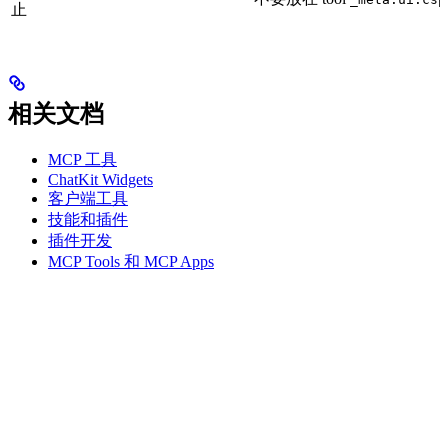
止
相关文档
MCP 工具
ChatKit Widgets
客户端工具
技能和插件
插件开发
MCP Tools 和 MCP Apps