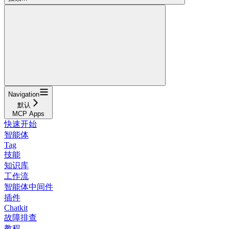
Navigation
默认
MCP Apps
快速开始
智能体
Tag
技能
知识库
工作流
智能体中间件
插件
Chatkit
故障排查
教程