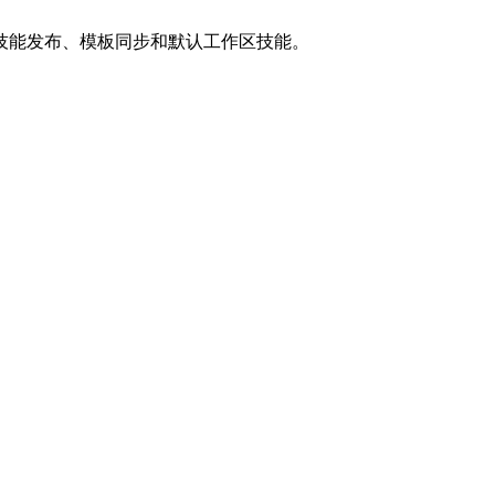
技能发布、模板同步和默认工作区技能。