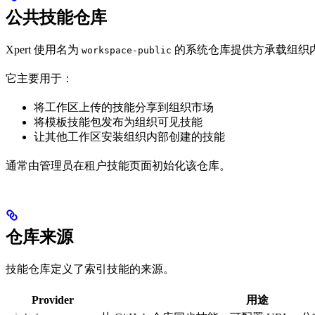
公共技能仓库
Xpert 使用名为
的系统仓库提供方承载组织
workspace-public
它主要用于：
将工作区上传的技能分享到组织市场
将模板技能包发布为组织可见技能
让其他工作区安装组织内部创建的技能
通常由管理员在租户技能页面初始化该仓库。
仓库来源
技能仓库定义了索引技能的来源。
Provider
用途