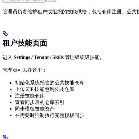
管理员负责维护租户或组织的技能供给，包括仓库注册、公共
租户技能页面
进入
Settings / Tenant / Skills
管理组织级技能。
管理员可以在这里：
初始化系统托管的公共技能仓库
上传 ZIP 技能包到公共仓库
注册技能仓库
查看同步后的仓库索引
同步模板技能资产
在需要时强制执行完整模板同步