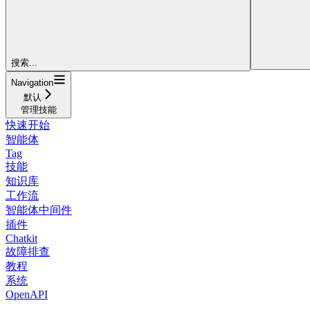
搜索...
Navigation
默认
管理技能
快速开始
智能体
Tag
技能
知识库
工作流
智能体中间件
插件
Chatkit
故障排查
教程
系统
OpenAPI