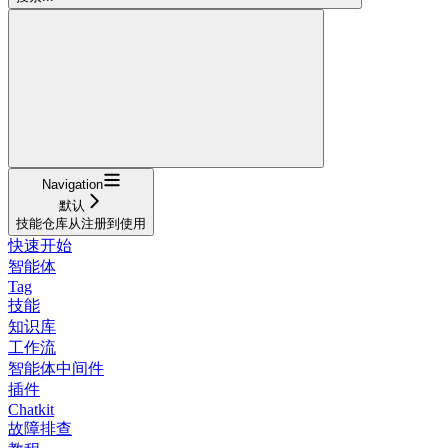
Navigation
默认
技能仓库从注册到使用
快速开始
智能体
Tag
技能
知识库
工作流
智能体中间件
插件
Chatkit
故障排查