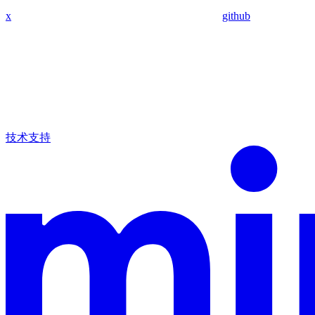
x
github
技术支持