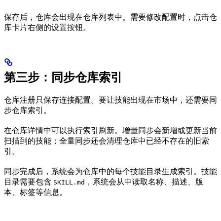
保存后，仓库会出现在仓库列表中。需要修改配置时，点击仓
库卡片右侧的设置按钮。
第三步：同步仓库索引
仓库注册只保存连接配置。要让技能出现在市场中，还需要同
步仓库索引。
在仓库详情中可以执行索引刷新。增量同步会新增或更新当前
扫描到的技能；全量同步还会清理仓库中已经不存在的旧索
引。
同步完成后，系统会为仓库中的每个技能目录生成索引。技能
目录需要包含
，系统会从中读取名称、描述、版
SKILL.md
本、标签等信息。