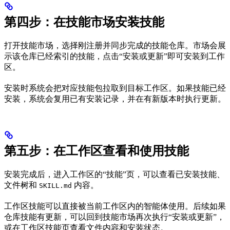
第四步：在技能市场安装技能
打开技能市场，选择刚注册并同步完成的技能仓库。市场会展
示该仓库已经索引的技能，点击“安装或更新”即可安装到工作
区。
安装时系统会把对应技能包拉取到目标工作区。如果技能已经
安装，系统会复用已有安装记录，并在有新版本时执行更新。
第五步：在工作区查看和使用技能
安装完成后，进入工作区的“技能”页，可以查看已安装技能、
文件树和
内容。
SKILL.md
工作区技能可以直接被当前工作区内的智能体使用。后续如果
仓库技能有更新，可以回到技能市场再次执行“安装或更新”，
或在工作区技能页查看文件内容和安装状态。