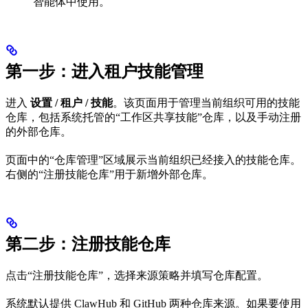
智能体中使用。
第一步：进入租户技能管理
进入
设置 / 租户 / 技能
。该页面用于管理当前组织可用的技能
仓库，包括系统托管的“工作区共享技能”仓库，以及手动注册
的外部仓库。
页面中的“仓库管理”区域展示当前组织已经接入的技能仓库。
右侧的“注册技能仓库”用于新增外部仓库。
第二步：注册技能仓库
点击“注册技能仓库”，选择来源策略并填写仓库配置。
系统默认提供 ClawHub 和 GitHub 两种仓库来源。如果要使用