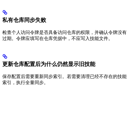
私有仓库同步失败
检查个人访问令牌是否具备访问仓库的权限，并确认令牌没有
过期。令牌应填写在仓库凭据中，不应写入技能文件。
更新仓库配置后为什么仍然显示旧技能
保存配置后需要重新同步索引。若需要清理已经不存在的技能
索引，执行全量同步。