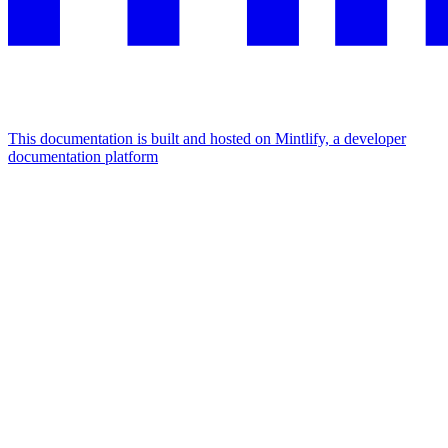
This documentation is built and hosted on Mintlify, a developer
documentation platform