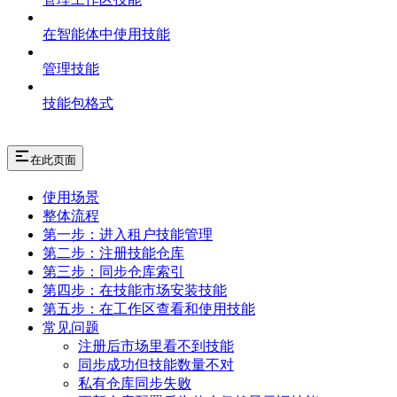
在智能体中使用技能
管理技能
技能包格式
在此页面
使用场景
整体流程
第一步：进入租户技能管理
第二步：注册技能仓库
第三步：同步仓库索引
第四步：在技能市场安装技能
第五步：在工作区查看和使用技能
常见问题
注册后市场里看不到技能
同步成功但技能数量不对
私有仓库同步失败