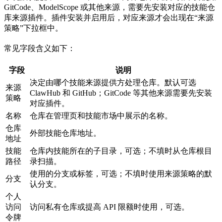
GitCode、ModelScope 或其他来源，需要先安装对应的技能仓
库来源插件。插件安装并启用后，对应来源才会出现在“来源
策略”下拉框中。
常见字段含义如下：
字段
说明
决定由哪个技能来源提供方处理仓库。默认可选
来源
ClawHub 和 GitHub；GitCode 等其他来源需要先安装
策略
对应插件。
名称
仓库在管理页和技能市场中展示的名称。
仓库
外部技能仓库地址。
地址
技能
仓库内技能所在的子目录，可选；不填时从仓库根目
路径
录扫描。
使用的分支或标签，可选；不填时使用来源策略的默
分支
认分支。
个人
访问
访问私有仓库或提高 API 限额时使用，可选。
令牌