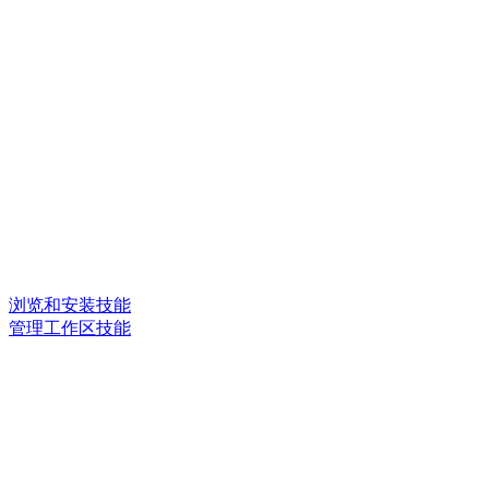
浏览和安装技能
管理工作区技能