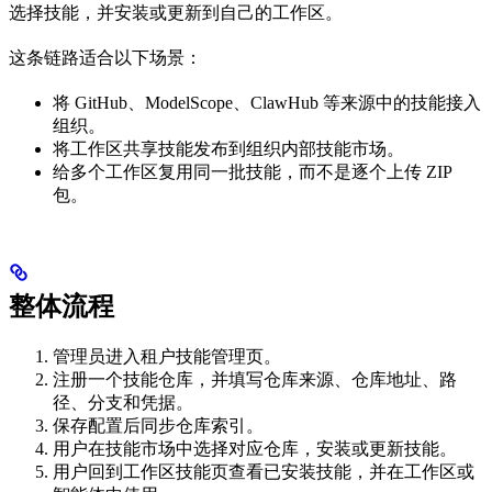
选择技能，并安装或更新到自己的工作区。
这条链路适合以下场景：
将 GitHub、ModelScope、ClawHub 等来源中的技能接入
组织。
将工作区共享技能发布到组织内部技能市场。
给多个工作区复用同一批技能，而不是逐个上传 ZIP
包。
整体流程
管理员进入租户技能管理页。
注册一个技能仓库，并填写仓库来源、仓库地址、路
径、分支和凭据。
保存配置后同步仓库索引。
用户在技能市场中选择对应仓库，安装或更新技能。
用户回到工作区技能页查看已安装技能，并在工作区或