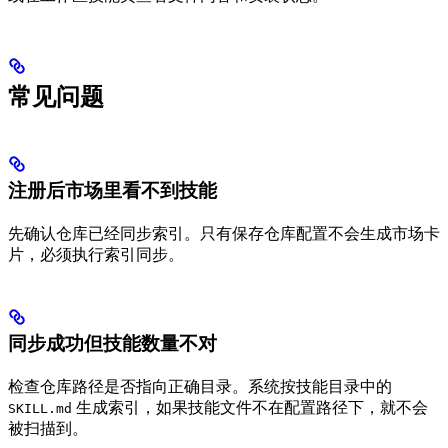
常见问题
注册后市场里看不到技能
先确认仓库已经同步索引。只有保存仓库配置不会生成市场卡
片，必须执行索引同步。
同步成功但技能数量不对
检查仓库路径是否指向正确目录。系统按技能目录中的
生成索引，如果技能文件不在配置路径下，就不会
SKILL.md
被扫描到。