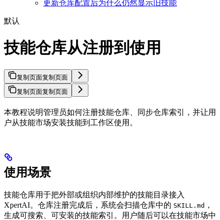
更新仓库配置后为什么仍然显示旧技能
默认
技能仓库从注册到使用
复制页面
复制页面
复制页面
复制页面
本教程说明管理员如何注册技能仓库、同步仓库索引，并让用
户从技能市场安装技能到工作区使用。
使用场景
技能仓库用于把外部或组织内部维护的技能目录接入
XpertAI。仓库注册完成后，系统会扫描仓库中的
，
SKILL.md
生成可搜索、可安装的技能索引。用户随后可以在技能市场中