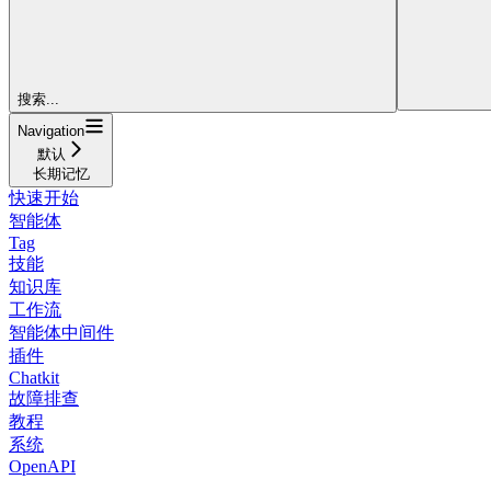
搜索...
Navigation
默认
长期记忆
快速开始
智能体
Tag
技能
知识库
工作流
智能体中间件
插件
Chatkit
故障排查
教程
系统
OpenAPI