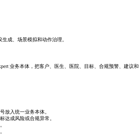
议生成、场景模拟和动作治理。
-xpert 业务本体，把客户、医生、医院、目标、合规预警、
号放入统一业务本体。
标达成风险或合规异常。
。
。