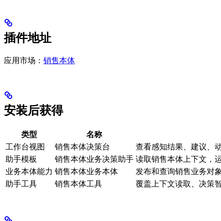
插件地址
应用市场：
销售本体
安装后获得
类型
名称
工作台视图
销售本体决策台
查看感知结果、建议、
助手模板
销售本体业务决策助手
读取销售本体上下文，
业务本体能力
销售本体业务本体
发布和查询销售业务对
助手工具
销售本体工具
覆盖上下文读取、决策