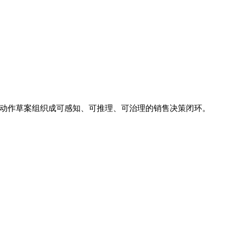
建议和动作草案组织成可感知、可推理、可治理的销售决策闭环。