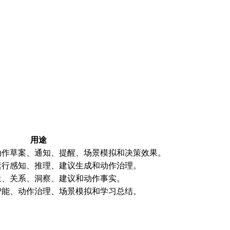
用途
动作草案、通知、提醒、场景模拟和决策效果。
运行感知、推理、建议生成和动作治理。
象、关系、洞察、建议和动作事实。
智能、动作治理、场景模拟和学习总结。