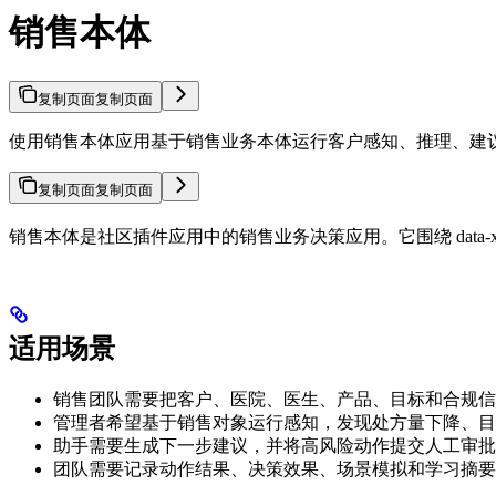
销售本体
复制页面
复制页面
使用销售本体应用基于销售业务本体运行客户感知、推理、建
复制页面
复制页面
销售本体是社区插件应用中的销售业务决策应用。它围绕 data
适用场景
销售团队需要把客户、医院、医生、产品、目标和合规信
管理者希望基于销售对象运行感知，发现处方量下降、目
助手需要生成下一步建议，并将高风险动作提交人工审批
团队需要记录动作结果、决策效果、场景模拟和学习摘要