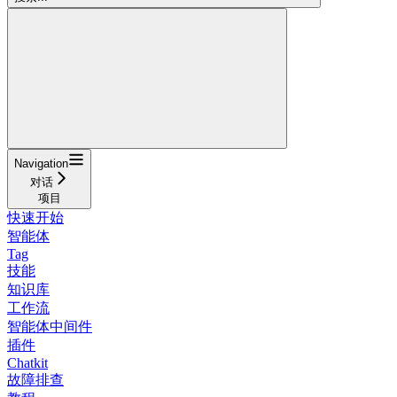
Navigation
对话
项目
快速开始
智能体
Tag
技能
知识库
工作流
智能体中间件
插件
Chatkit
故障排查