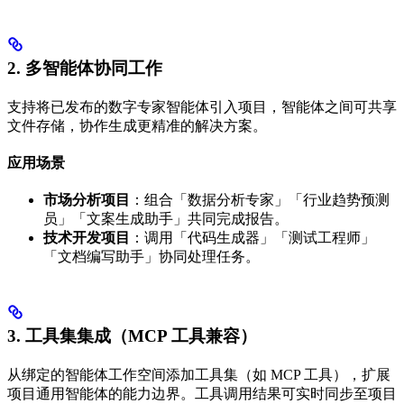
2. 多智能体协同工作
支持将已发布的数字专家智能体引入项目，智能体之间可共享
文件存储，协作生成更精准的解决方案。
应用场景
市场分析项目
：组合「数据分析专家」「行业趋势预测
员」「文案生成助手」共同完成报告。
技术开发项目
：调用「代码生成器」「测试工程师」
「文档编写助手」协同处理任务。
3. 工具集集成（MCP 工具兼容）
从绑定的智能体工作空间添加工具集（如 MCP 工具），扩展
项目通用智能体的能力边界。工具调用结果可实时同步至项目