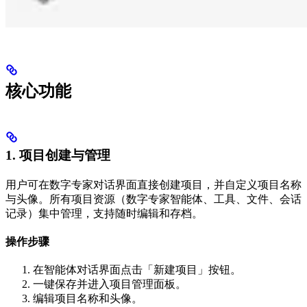
核心功能
1. 项目创建与管理
用户可在数字专家对话界面直接创建项目，并自定义项目名称
与头像。所有项目资源（数字专家智能体、工具、文件、会话
记录）集中管理，支持随时编辑和存档。
操作步骤
在智能体对话界面点击「新建项目」按钮。
一键保存并进入项目管理面板。
编辑项目名称和头像。