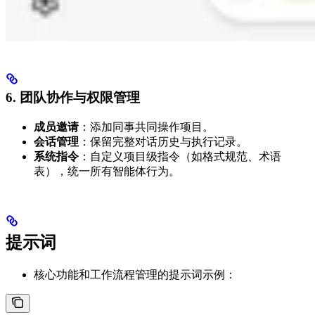
6. 团队协作与权限管理
成员邀请
：添加同事共同操作项目。
会话管理
：保留完整对话历史与执行记录。
系统指令
：自定义项目级指令（如格式规范、术语
表），统一所有智能体行为。
提示词
核心功能和工作流程管理的提示词示例：