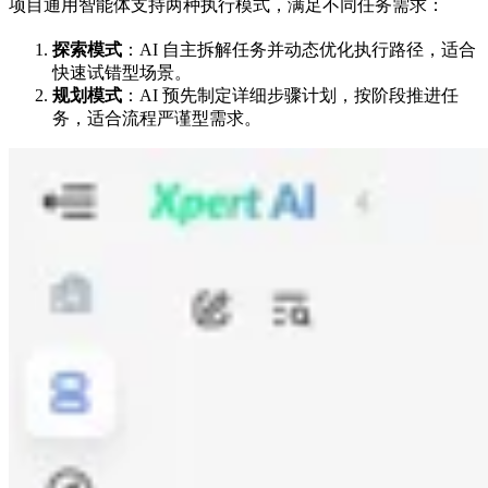
项目通用智能体支持两种执行模式，满足不同任务需求：
探索模式
：AI 自主拆解任务并动态优化执行路径，适合
快速试错型场景。
规划模式
：AI 预先制定详细步骤计划，按阶段推进任
务，适合流程严谨型需求。