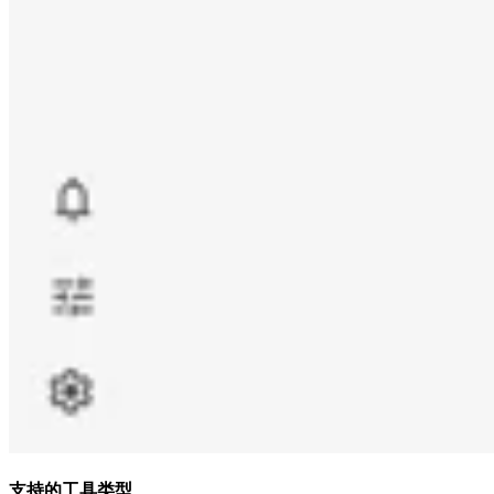
支持的工具类型