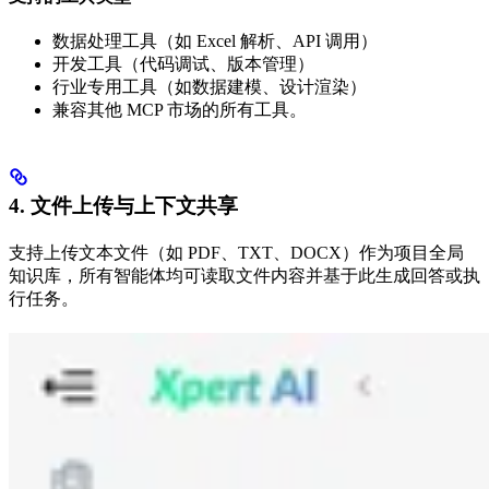
数据处理工具（如 Excel 解析、API 调用）
开发工具（代码调试、版本管理）
行业专用工具（如数据建模、设计渲染）
兼容其他 MCP 市场的所有工具。
4. 文件上传与上下文共享
支持上传文本文件（如 PDF、TXT、DOCX）作为项目全局
知识库，所有智能体均可读取文件内容并基于此生成回答或执
行任务。