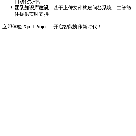
自动化协作。
团队知识库建设
：基于上传文件构建问答系统，由智能
体提供实时支持。
立即体验 Xpert Project，开启智能协作新时代！