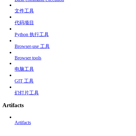
文件工具
代码项目
Python 执行工具
Browser-use 工具
Browser tools
电脑工具
GIT 工具
幻灯片工具
Artifacts
Artifacts