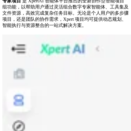
专家项目
是 XpertAI 智能体平台推出的全新协作型智能项目
组功能，以帮助用户通过灵活组合数字专家智能体、工具集及
文件资源，高效完成复杂任务目标。无论是个人用户的多步骤
项目，还是团队的协作需求，Xpert 项目均可提供动态规划、
智能执行与资源整合的一站式解决方案。