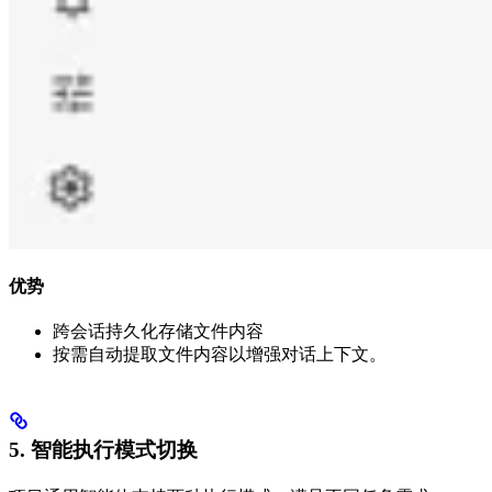
优势
跨会话持久化存储文件内容
按需自动提取文件内容以增强对话上下文。
5. 智能执行模式切换